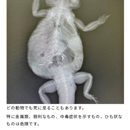
どの動物でも死に至ることもあります。
特に金属類、鋭利なもの、中毒症状を示すもの、ひも状な
ものは危険です。