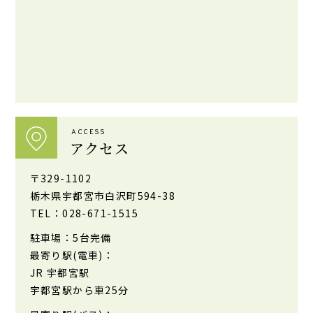
ACCESS
アクセス
〒329-1102
栃木県宇都宮市白沢町594-38
TEL：028-671-1515
駐車場：5台完備
最寄り駅(電車)：
JR 宇都宮駅
宇都宮駅から車25分