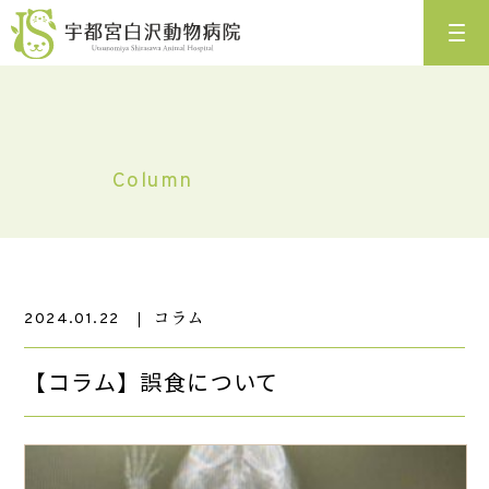
Column
コラム
2024.01.22
【コラム】誤食について