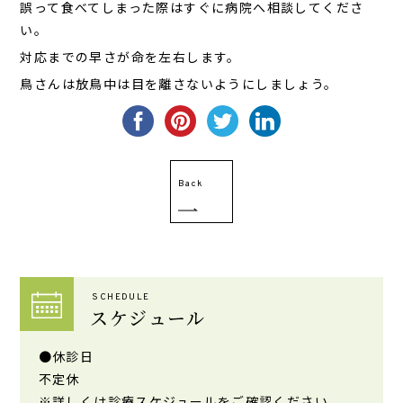
誤って食べてしまった際はすぐに病院へ相談してくださ
い。
対応までの早さが命を左右します。
鳥さんは放鳥中は目を離さないようにしましょう。
Back
SCHEDULE
スケジュール
●休診日
不定休
※詳しくは診療スケジュールをご確認ください。