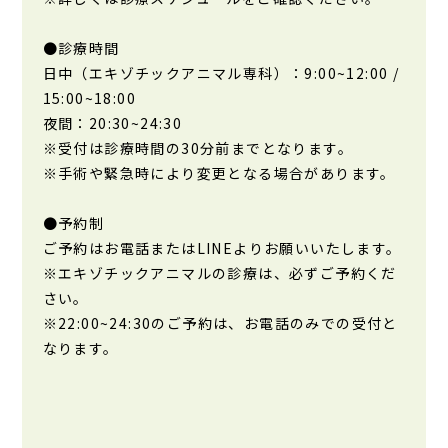
●診療時間
日中（エキゾチックアニマル専科）：9:00~12:00 /
15:00~18:00
夜間：20:30~24:30
※受付は診療時間の30分前までとなります。
※手術や緊急時により変更となる場合があります。
●予約制
ご予約はお電話またはLINEよりお願いいたします。
※エキゾチックアニマルの診療は、必ずご予約くだ
さい。
※22:00~24:30のご予約は、お電話のみでの受付と
なります。