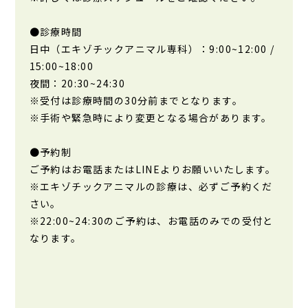
●診療時間
日中（エキゾチックアニマル専科）：9:00~12:00 /
15:00~18:00
夜間：20:30~24:30
※受付は診療時間の30分前までとなります。
※手術や緊急時により変更となる場合があります。
●予約制
ご予約はお電話またはLINEよりお願いいたします。
※エキゾチックアニマルの診療は、必ずご予約くだ
さい。
※22:00~24:30のご予約は、お電話のみでの受付と
なります。