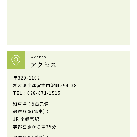
ACCESS
アクセス
〒329-1102
栃木県宇都宮市白沢町594-38
TEL：028-671-1515
駐車場：5台完備
最寄り駅(電車)：
JR 宇都宮駅
宇都宮駅から車25分