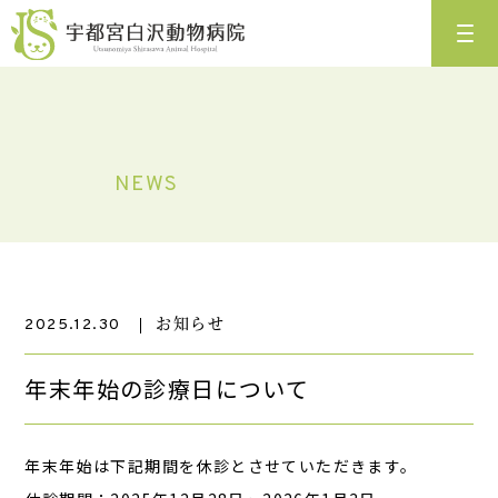
NEWS
お知らせ
2025.12.30
年末年始の診療日について
年末年始は下記期間を休診とさせていただきます。