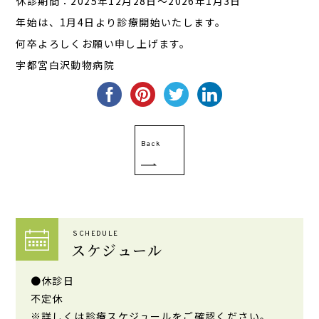
休診期間：2025年12月28日～2026年1月3日
年始は、1月4日より診療開始いたします。
何卒よろしくお願い申し上げます。
宇都宮白沢動物病院
Back
SCHEDULE
スケジュール
●休診日
不定休
※詳しくは診療スケジュールをご確認ください。